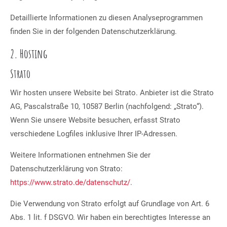
Detaillierte Informationen zu diesen Analyseprogrammen
finden Sie in der folgenden Datenschutzerklärung.
2. Hosting
Strato
Wir hosten unsere Website bei Strato. Anbieter ist die Strato
AG, Pascalstraße 10, 10587 Berlin (nachfolgend: „Strato“).
Wenn Sie unsere Website besuchen, erfasst Strato
verschiedene Logfiles inklusive Ihrer IP-Adressen.
Weitere Informationen entnehmen Sie der
Datenschutzerklärung von Strato:
https://www.strato.de/datenschutz/
.
Die Verwendung von Strato erfolgt auf Grundlage von Art. 6
Abs. 1 lit. f DSGVO. Wir haben ein berechtigtes Interesse an