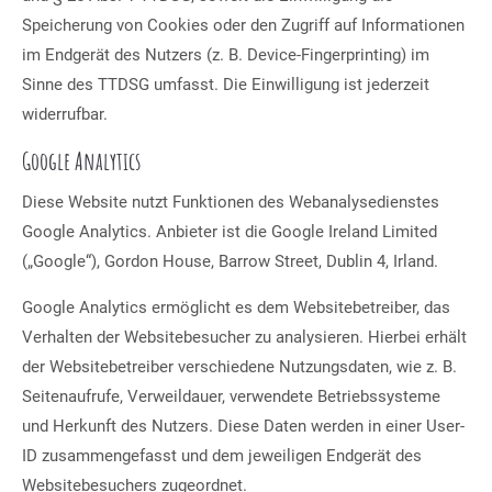
Speicherung von Cookies oder den Zugriff auf Informationen
im Endgerät des Nutzers (z. B. Device-Fingerprinting) im
Sinne des TTDSG umfasst. Die Einwilligung ist jederzeit
widerrufbar.
Google Analytics
Diese Website nutzt Funktionen des Webanalysedienstes
Google Analytics. Anbieter ist die Google Ireland Limited
(„Google“), Gordon House, Barrow Street, Dublin 4, Irland.
Google Analytics ermöglicht es dem Websitebetreiber, das
Verhalten der Websitebesucher zu analysieren. Hierbei erhält
der Websitebetreiber verschiedene Nutzungsdaten, wie z. B.
Seitenaufrufe, Verweildauer, verwendete Betriebssysteme
und Herkunft des Nutzers. Diese Daten werden in einer User-
ID zusammengefasst und dem jeweiligen Endgerät des
Websitebesuchers zugeordnet.