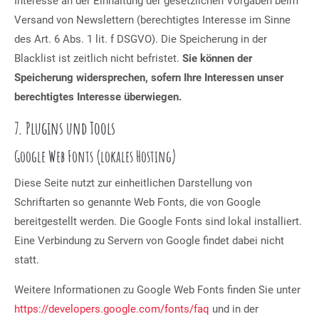
Interesse an der Einhaltung der gesetzlichen Vorgaben beim
Versand von Newslettern (berechtigtes Interesse im Sinne
des Art. 6 Abs. 1 lit. f DSGVO). Die Speicherung in der
Blacklist ist zeitlich nicht befristet.
Sie können der
Speicherung widersprechen, sofern Ihre Interessen unser
berechtigtes Interesse überwiegen.
7. Plugins und Tools
Google Web Fonts (lokales Hosting)
Diese Seite nutzt zur einheitlichen Darstellung von
Schriftarten so genannte Web Fonts, die von Google
bereitgestellt werden. Die Google Fonts sind lokal installiert.
Eine Verbindung zu Servern von Google findet dabei nicht
statt.
Weitere Informationen zu Google Web Fonts finden Sie unter
https://developers.google.com/fonts/faq
und in der