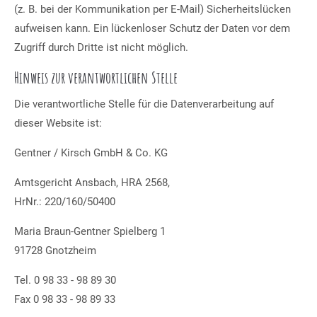
(z. B. bei der Kommunikation per E-Mail) Sicherheitslücken
aufweisen kann. Ein lückenloser Schutz der Daten vor dem
Zugriff durch Dritte ist nicht möglich.
Hinweis zur verantwortlichen Stelle
Die verantwortliche Stelle für die Datenverarbeitung auf
dieser Website ist:
Gentner / Kirsch GmbH & Co. KG
Amtsgericht Ansbach, HRA 2568,
HrNr.: 220/160/50400
Maria Braun-Gentner Spielberg 1
91728 Gnotzheim
Tel. 0 98 33 - 98 89 30
Fax 0 98 33 - 98 89 33