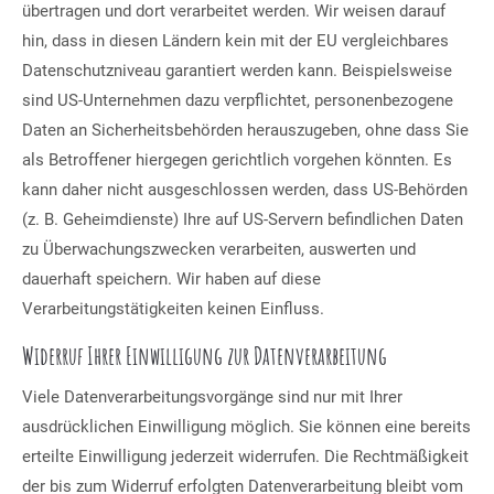
übertragen und dort verarbeitet werden. Wir weisen darauf
hin, dass in diesen Ländern kein mit der EU vergleichbares
Datenschutzniveau garantiert werden kann. Beispielsweise
sind US-Unternehmen dazu verpflichtet, personenbezogene
Daten an Sicherheitsbehörden herauszugeben, ohne dass Sie
als Betroffener hiergegen gerichtlich vorgehen könnten. Es
kann daher nicht ausgeschlossen werden, dass US-Behörden
(z. B. Geheimdienste) Ihre auf US-Servern befindlichen Daten
zu Überwachungszwecken verarbeiten, auswerten und
dauerhaft speichern. Wir haben auf diese
Verarbeitungstätigkeiten keinen Einfluss.
Widerruf Ihrer Einwilligung zur Datenverarbeitung
Viele Datenverarbeitungsvorgänge sind nur mit Ihrer
ausdrücklichen Einwilligung möglich. Sie können eine bereits
erteilte Einwilligung jederzeit widerrufen. Die Rechtmäßigkeit
der bis zum Widerruf erfolgten Datenverarbeitung bleibt vom