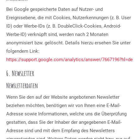
Bei Google gespeicherte Daten auf Nutzer- und
Ereignisebene, die mit Cookies, Nutzerkennungen (z. B. User
ID) oder Werbe-IDs (z. B. DoubleClick-Cookies, Android-
Werbe-ID) verknüpft sind, werden nach 2 Monaten
anonymisiert bzw. gelöscht. Details hierzu ersehen Sie unter
folgendem Link:
https://support.google.com/analytics/answer/7667196?hl=de
6. Newsletter
Newsletter­daten
Wenn Sie den auf der Website angebotenen Newsletter
beziehen möchten, benötigen wir von Ihnen eine E-Mail-
Adresse sowie Informationen, welche uns die Überprüfung
gestatten, dass Sie der Inhaber der angegebenen E-Mail-
Adresse sind und mit dem Empfang des Newsletters