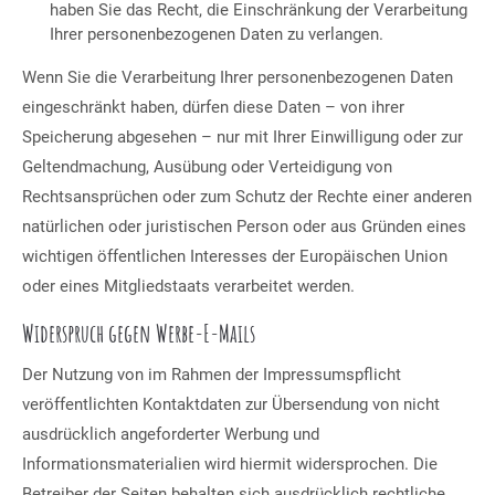
haben Sie das Recht, die Einschränkung der Verarbeitung
Ihrer personenbezogenen Daten zu verlangen.
Wenn Sie die Verarbeitung Ihrer personenbezogenen Daten
eingeschränkt haben, dürfen diese Daten – von ihrer
Speicherung abgesehen – nur mit Ihrer Einwilligung oder zur
Geltendmachung, Ausübung oder Verteidigung von
Rechtsansprüchen oder zum Schutz der Rechte einer anderen
natürlichen oder juristischen Person oder aus Gründen eines
wichtigen öffentlichen Interesses der Europäischen Union
oder eines Mitgliedstaats verarbeitet werden.
Widerspruch gegen Werbe-E-Mails
Der Nutzung von im Rahmen der Impressumspflicht
veröffentlichten Kontaktdaten zur Übersendung von nicht
ausdrücklich angeforderter Werbung und
Informationsmaterialien wird hiermit widersprochen. Die
Betreiber der Seiten behalten sich ausdrücklich rechtliche