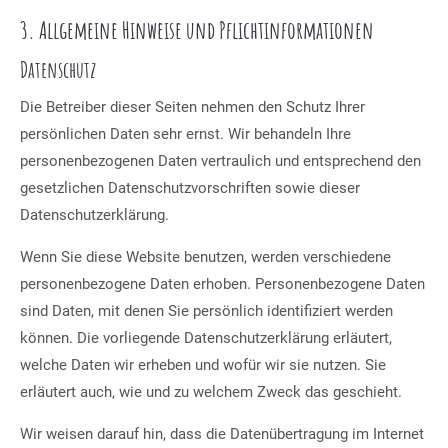
3. Allgemeine Hinweise und Pflicht­informationen
Datenschutz
Die Betreiber dieser Seiten nehmen den Schutz Ihrer
persönlichen Daten sehr ernst. Wir behandeln Ihre
personenbezogenen Daten vertraulich und entsprechend den
gesetzlichen Datenschutzvorschriften sowie dieser
Datenschutzerklärung.
Wenn Sie diese Website benutzen, werden verschiedene
personenbezogene Daten erhoben. Personenbezogene Daten
sind Daten, mit denen Sie persönlich identifiziert werden
können. Die vorliegende Datenschutzerklärung erläutert,
welche Daten wir erheben und wofür wir sie nutzen. Sie
erläutert auch, wie und zu welchem Zweck das geschieht.
Wir weisen darauf hin, dass die Datenübertragung im Internet