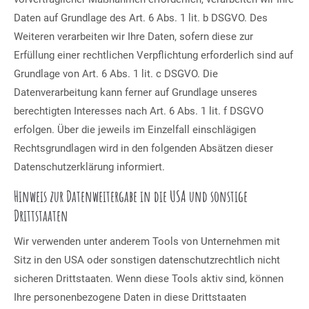
Daten auf Grundlage des Art. 6 Abs. 1 lit. b DSGVO. Des
Weiteren verarbeiten wir Ihre Daten, sofern diese zur
Erfüllung einer rechtlichen Verpflichtung erforderlich sind auf
Grundlage von Art. 6 Abs. 1 lit. c DSGVO. Die
Datenverarbeitung kann ferner auf Grundlage unseres
berechtigten Interesses nach Art. 6 Abs. 1 lit. f DSGVO
erfolgen. Über die jeweils im Einzelfall einschlägigen
Rechtsgrundlagen wird in den folgenden Absätzen dieser
Datenschutzerklärung informiert.
Hinweis zur Datenweitergabe in die USA und sonstige
Drittstaaten
Wir verwenden unter anderem Tools von Unternehmen mit
Sitz in den USA oder sonstigen datenschutzrechtlich nicht
sicheren Drittstaaten. Wenn diese Tools aktiv sind, können
Ihre personenbezogene Daten in diese Drittstaaten