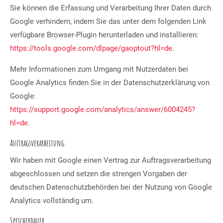
Sie können die Erfassung und Verarbeitung Ihrer Daten durch
Google verhindern, indem Sie das unter dem folgenden Link
verfügbare Browser-Plugin herunterladen und installieren:
https://tools.google.com/dlpage/gaoptout?hl=de
.
Mehr Informationen zum Umgang mit Nutzerdaten bei
Google Analytics finden Sie in der Datenschutzerklärung von
Google:
https://support.google.com/analytics/answer/6004245?
hl=de
.
Auftragsverarbeitung
Wir haben mit Google einen Vertrag zur Auftragsverarbeitung
abgeschlossen und setzen die strengen Vorgaben der
deutschen Datenschutzbehörden bei der Nutzung von Google
Analytics vollständig um.
Speicherdauer