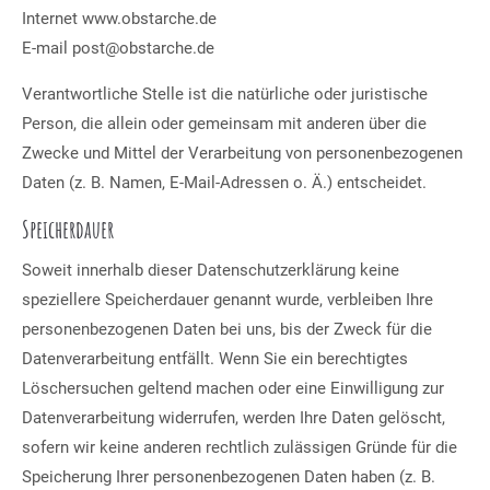
Internet www.obstarche.de
E-mail post@obstarche.de
Verantwortliche Stelle ist die natürliche oder juristische
Person, die allein oder gemeinsam mit anderen über die
Zwecke und Mittel der Verarbeitung von personenbezogenen
Daten (z. B. Namen, E-Mail-Adressen o. Ä.) entscheidet.
Speicherdauer
Soweit innerhalb dieser Datenschutzerklärung keine
speziellere Speicherdauer genannt wurde, verbleiben Ihre
personenbezogenen Daten bei uns, bis der Zweck für die
Datenverarbeitung entfällt. Wenn Sie ein berechtigtes
Löschersuchen geltend machen oder eine Einwilligung zur
Datenverarbeitung widerrufen, werden Ihre Daten gelöscht,
sofern wir keine anderen rechtlich zulässigen Gründe für die
Speicherung Ihrer personenbezogenen Daten haben (z. B.