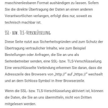
maschinenlesbaren Format aushändigen zu lassen. Sofern
Sie die direkte Übertragung der Daten an einen anderen
Verantwortlichen verlangen, erfolgt dies nur, soweit es
technisch machbar ist.
SSL- bzw. TLS-Verschlüsselung
Diese Seite nutzt aus Sicherheitsgründen und zum Schutz der
Übertragung vertraulicher Inhalte, wie zum Beispiel
Bestellungen oder Anfragen, die Sie an uns als
Seitenbetreiber senden, eine SSL- bzw. TLS-Verschlüsselung.
Eine verschlüsselte Verbindung erkennen Sie daran, dass die
Adresszeile des Browsers von „http://“ auf „https://“ wechselt
und an dem Schloss-Symbol in Ihrer Browserzeile.
Wenn die SSL- bzw. TLS-Verschlüsselung aktiviert ist, können
die Daten, die Sie an uns übermitteln, nicht von Dritten
mitgelesen werden.