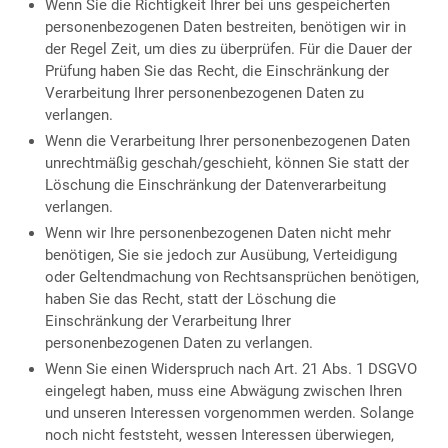
Wenn Sie die Richtigkeit Ihrer bei uns gespeicherten
personenbezogenen Daten bestreiten, benötigen wir in
der Regel Zeit, um dies zu überprüfen. Für die Dauer der
Prüfung haben Sie das Recht, die Einschränkung der
Verarbeitung Ihrer personenbezogenen Daten zu
verlangen.
Wenn die Verarbeitung Ihrer personenbezogenen Daten
unrechtmäßig geschah/geschieht, können Sie statt der
Löschung die Einschränkung der Datenverarbeitung
verlangen.
Wenn wir Ihre personenbezogenen Daten nicht mehr
benötigen, Sie sie jedoch zur Ausübung, Verteidigung
oder Geltendmachung von Rechtsansprüchen benötigen,
haben Sie das Recht, statt der Löschung die
Einschränkung der Verarbeitung Ihrer
personenbezogenen Daten zu verlangen.
Wenn Sie einen Widerspruch nach Art. 21 Abs. 1 DSGVO
eingelegt haben, muss eine Abwägung zwischen Ihren
und unseren Interessen vorgenommen werden. Solange
noch nicht feststeht, wessen Interessen überwiegen,