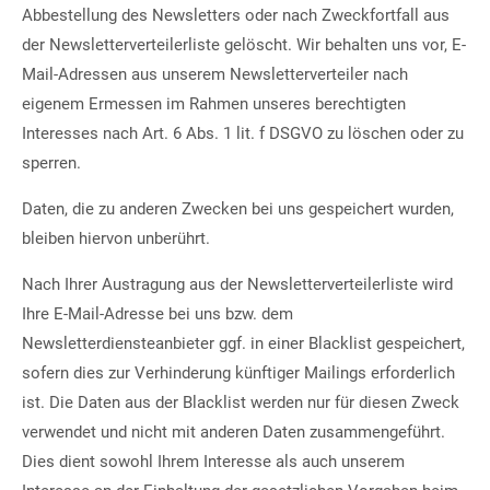
Abbestellung des Newsletters oder nach Zweckfortfall aus
der Newsletterverteilerliste gelöscht. Wir behalten uns vor, E-
Mail-Adressen aus unserem Newsletterverteiler nach
eigenem Ermessen im Rahmen unseres berechtigten
Interesses nach Art. 6 Abs. 1 lit. f DSGVO zu löschen oder zu
sperren.
Daten, die zu anderen Zwecken bei uns gespeichert wurden,
bleiben hiervon unberührt.
Nach Ihrer Austragung aus der Newsletterverteilerliste wird
Ihre E-Mail-Adresse bei uns bzw. dem
Newsletterdiensteanbieter ggf. in einer Blacklist gespeichert,
sofern dies zur Verhinderung künftiger Mailings erforderlich
ist. Die Daten aus der Blacklist werden nur für diesen Zweck
verwendet und nicht mit anderen Daten zusammengeführt.
Dies dient sowohl Ihrem Interesse als auch unserem