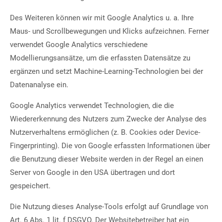
Des Weiteren können wir mit Google Analytics u. a. Ihre
Maus- und Scrollbewegungen und Klicks aufzeichnen. Ferner
verwendet Google Analytics verschiedene
Modellierungsansätze, um die erfassten Datensätze zu
ergänzen und setzt Machine-Learning-Technologien bei der
Datenanalyse ein.
Google Analytics verwendet Technologien, die die
Wiedererkennung des Nutzers zum Zwecke der Analyse des
Nutzerverhaltens ermöglichen (z. B. Cookies oder Device-
Fingerprinting). Die von Google erfassten Informationen über
die Benutzung dieser Website werden in der Regel an einen
Server von Google in den USA übertragen und dort
gespeichert.
Die Nutzung dieses Analyse-Tools erfolgt auf Grundlage von
Art. 6 Abs. 1 lit. f DSGVO. Der Websitebetreiber hat ein