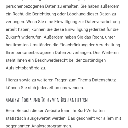
personenbezogenen Daten zu erhalten. Sie haben außerdem
ein Recht, die Berichtigung oder Löschung dieser Daten zu
verlangen. Wenn Sie eine Einwilligung zur Datenverarbeitung
erteilt haben, können Sie diese Einwilligung jederzeit für die
Zukunft widerrufen. Außerdem haben Sie das Recht, unter
bestimmten Umständen die Einschränkung der Verarbeitung
Ihrer personenbezogenen Daten zu verlangen. Des Weiteren
steht Ihnen ein Beschwerderecht bei der zuständigen
Aufsichtsbehörde zu.
Hierzu sowie zu weiteren Fragen zum Thema Datenschutz
können Sie sich jederzeit an uns wenden.
Analyse-Tools und Tools von Dritt­anbietern
Beim Besuch dieser Website kann Ihr Surf-Verhalten
statistisch ausgewertet werden. Das geschieht vor allem mit
sogenannten Analyseprogrammen.