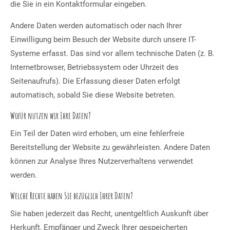
die Sie in ein Kontaktformular eingeben.
Andere Daten werden automatisch oder nach Ihrer
Einwilligung beim Besuch der Website durch unsere IT-
Systeme erfasst. Das sind vor allem technische Daten (z. B.
Internetbrowser, Betriebssystem oder Uhrzeit des
Seitenaufrufs). Die Erfassung dieser Daten erfolgt
automatisch, sobald Sie diese Website betreten.
Wofür nutzen wir Ihre Daten?
Ein Teil der Daten wird erhoben, um eine fehlerfreie
Bereitstellung der Website zu gewährleisten. Andere Daten
können zur Analyse Ihres Nutzerverhaltens verwendet
werden.
Welche Rechte haben Sie bezüglich Ihrer Daten?
Sie haben jederzeit das Recht, unentgeltlich Auskunft über
Herkunft, Empfänger und Zweck Ihrer gespeicherten