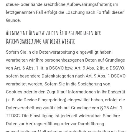
steuer- oder handelsrechtliche Aufbewahrungsfristen); im
letztgenannten Fall erfolgt die Löschung nach Fortfall dieser
Gründe.
Allgemeine Hinweise zu den Rechtsgrundlagen der
Datenverarbeitung auf dieser Website
Sofern Sie in die Datenverarbeitung eingewilligt haben,
verarbeiten wir Ihre personenbezogenen Daten auf Grundlage
von Art. 6 Abs. 1 lit. a DSGVO bzw. Art. 9 Abs. 2 lit. a DSGVO,
sofern besondere Datenkategorien nach Art. 9 Abs. 1 DSGVO
verarbeitet werden. Sofern Sie in die Speicherung von
Cookies oder in den Zugriff auf Informationen in Ihr Endgerät
(z. B. via Device-Fingerprinting) eingewilligt haben, erfolgt die
Datenverarbeitung zusätzlich auf Grundlage von § 25 Abs. 1
TTDSG. Die Einwilligung ist jederzeit widerrufbar. Sind Ihre
Daten zur Vertragserfüllung oder zur Durchführung
vorvertraglicher Maßnahmen erforderlich, verarbeiten wir Ihre