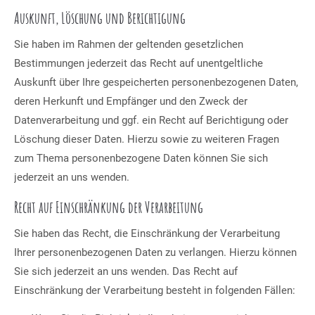
Auskunft, Löschung und Berichtigung
Sie haben im Rahmen der geltenden gesetzlichen
Bestimmungen jederzeit das Recht auf unentgeltliche
Auskunft über Ihre gespeicherten personenbezogenen Daten,
deren Herkunft und Empfänger und den Zweck der
Datenverarbeitung und ggf. ein Recht auf Berichtigung oder
Löschung dieser Daten. Hierzu sowie zu weiteren Fragen
zum Thema personenbezogene Daten können Sie sich
jederzeit an uns wenden.
Recht auf Einschränkung der Verarbeitung
Sie haben das Recht, die Einschränkung der Verarbeitung
Ihrer personenbezogenen Daten zu verlangen. Hierzu können
Sie sich jederzeit an uns wenden. Das Recht auf
Einschränkung der Verarbeitung besteht in folgenden Fällen: