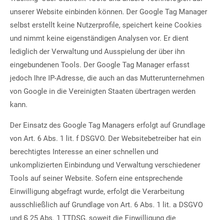
unserer Website einbinden können. Der Google Tag Manager
selbst erstellt keine Nutzerprofile, speichert keine Cookies
und nimmt keine eigenständigen Analysen vor. Er dient
lediglich der Verwaltung und Ausspielung der über ihn
eingebundenen Tools. Der Google Tag Manager erfasst
jedoch Ihre IP-Adresse, die auch an das Mutterunternehmen
von Google in die Vereinigten Staaten übertragen werden
kann.
Der Einsatz des Google Tag Managers erfolgt auf Grundlage
von Art. 6 Abs. 1 lit. f DSGVO. Der Websitebetreiber hat ein
berechtigtes Interesse an einer schnellen und
unkomplizierten Einbindung und Verwaltung verschiedener
Tools auf seiner Website. Sofern eine entsprechende
Einwilligung abgefragt wurde, erfolgt die Verarbeitung
ausschließlich auf Grundlage von Art. 6 Abs. 1 lit. a DSGVO
und § 25 Abs. 1 TTDSG, soweit die Einwilligung die