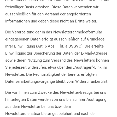
einverstanden sind. Weitere Daten werden nicht bzw. nur auf
freiwilliger Basis erhoben. Diese Daten verwenden wir
ausschließlich für den Versand der angeforderten
Informationen und geben diese nicht an Dritte weiter.
Die Verarbeitung der in das Newsletteranmeldeformular
eingegebenen Daten erfolgt ausschließlich auf Grundlage
Ihrer Einwilligung (Art. 6 Abs. 1 lit. a DSGVO). Die erteilte
Einwilligung zur Speicherung der Daten, der E-Mail-Adresse
sowie deren Nutzung zum Versand des Newsletters können
Sie jederzeit widerrufen, etwa über den „Austragen“-Link im
Newsletter. Die Rechtmäßigkeit der bereits erfolgten
Datenverarbeitungsvorgänge bleibt vom Widerruf unberührt.
Die von Ihnen zum Zwecke des Newsletter-Bezugs bei uns
hinterlegten Daten werden von uns bis zu Ihrer Austragung
aus dem Newsletter bei uns bzw. dem
Newsletterdiensteanbieter gespeichert und nach der