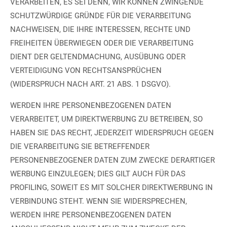
VERARBEITEN, ES SEI DENN, WIR KÖNNEN ZWINGENDE
SCHUTZWÜRDIGE GRÜNDE FÜR DIE VERARBEITUNG
NACHWEISEN, DIE IHRE INTERESSEN, RECHTE UND
FREIHEITEN ÜBERWIEGEN ODER DIE VERARBEITUNG
DIENT DER GELTENDMACHUNG, AUSÜBUNG ODER
VERTEIDIGUNG VON RECHTSANSPRÜCHEN
(WIDERSPRUCH NACH ART. 21 ABS. 1 DSGVO).
WERDEN IHRE PERSONENBEZOGENEN DATEN
VERARBEITET, UM DIREKTWERBUNG ZU BETREIBEN, SO
HABEN SIE DAS RECHT, JEDERZEIT WIDERSPRUCH GEGEN
DIE VERARBEITUNG SIE BETREFFENDER
PERSONENBEZOGENER DATEN ZUM ZWECKE DERARTIGER
WERBUNG EINZULEGEN; DIES GILT AUCH FÜR DAS
PROFILING, SOWEIT ES MIT SOLCHER DIREKTWERBUNG IN
VERBINDUNG STEHT. WENN SIE WIDERSPRECHEN,
WERDEN IHRE PERSONENBEZOGENEN DATEN