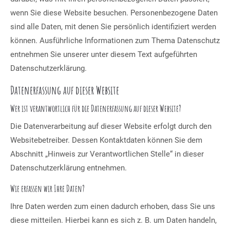
wenn Sie diese Website besuchen. Personenbezogene Daten
sind alle Daten, mit denen Sie persönlich identifiziert werden
können. Ausführliche Informationen zum Thema Datenschutz
entnehmen Sie unserer unter diesem Text aufgeführten
Datenschutzerklärung.
Datenerfassung auf dieser Website
Wer ist verantwortlich für die Datenerfassung auf dieser Website?
Die Datenverarbeitung auf dieser Website erfolgt durch den
Websitebetreiber. Dessen Kontaktdaten können Sie dem
Abschnitt „Hinweis zur Verantwortlichen Stelle“ in dieser
Datenschutzerklärung entnehmen.
Wie erfassen wir Ihre Daten?
Ihre Daten werden zum einen dadurch erhoben, dass Sie uns
diese mitteilen. Hierbei kann es sich z. B. um Daten handeln,