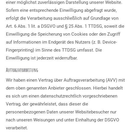
einer möglichst zuverlässigen Darstellung unserer Website.
Sofern eine entsprechende Einwilligung abgefragt wurde,
erfolgt die Verarbeitung ausschließlich auf Grundlage von
Art. 6 Abs. 1 lit. a DSGVO und § 25 Abs. 1 TTDSG, soweit die
Einwilligung die Speicherung von Cookies oder den Zugriff
auf Informationen im Endgerät des Nutzers (z. B. Device-
Fingerprinting) im Sinne des TTDSG umfasst. Die
Einwilligung ist jederzeit widerrufbar.
Auftragsverarbeitung
Wir haben einen Vertrag über Auftragsverarbeitung (AVV) mit
dem oben genannten Anbieter geschlossen. Hierbei handelt
es sich um einen datenschutzrechtlich vorgeschriebenen
Vertrag, der gewährleistet, dass dieser die
personenbezogenen Daten unserer Websitebesucher nur
nach unseren Weisungen und unter Einhaltung der DSGVO
verarbeitet.