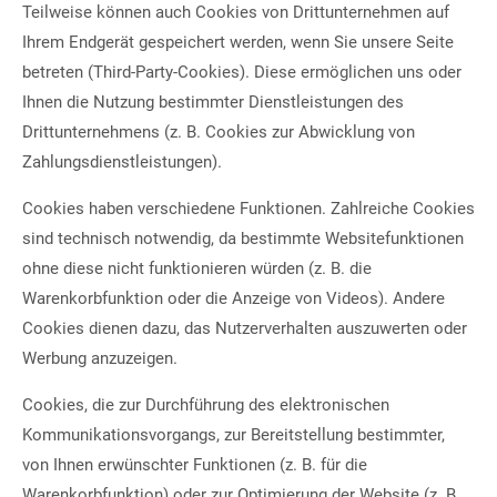
Teilweise können auch Cookies von Drittunternehmen auf
Ihrem Endgerät gespeichert werden, wenn Sie unsere Seite
betreten (Third-Party-Cookies). Diese ermöglichen uns oder
Ihnen die Nutzung bestimmter Dienstleistungen des
Drittunternehmens (z. B. Cookies zur Abwicklung von
Zahlungsdienstleistungen).
Cookies haben verschiedene Funktionen. Zahlreiche Cookies
sind technisch notwendig, da bestimmte Websitefunktionen
ohne diese nicht funktionieren würden (z. B. die
Warenkorbfunktion oder die Anzeige von Videos). Andere
Cookies dienen dazu, das Nutzerverhalten auszuwerten oder
Werbung anzuzeigen.
Cookies, die zur Durchführung des elektronischen
Kommunikationsvorgangs, zur Bereitstellung bestimmter,
von Ihnen erwünschter Funktionen (z. B. für die
Warenkorbfunktion) oder zur Optimierung der Website (z. B.