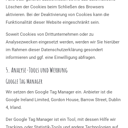
Löschen der Cookies beim Schließen des Browsers
aktivieren. Bei der Deaktivierung von Cookies kann die
Funktionalität dieser Website eingeschränkt sein.
Soweit Cookies von Drittunternehmen oder zu
Analysezwecken eingesetzt werden, werden wir Sie hierüber
im Rahmen dieser Datenschutzerklärung gesondert
informieren und ggf. eine Einwilligung abfragen.
5. Analyse-Tools und Werbung
Google Tag Manager
Wir setzen den Google Tag Manager ein. Anbieter ist die
Google Ireland Limited, Gordon House, Barrow Street, Dublin
4, Irland.
Der Google Tag Manager ist ein Tool, mit dessen Hilfe wir
Tracking- oder Statistik-Tools und andere Technologien auf