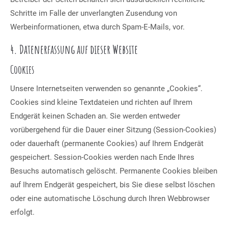
Schritte im Falle der unverlangten Zusendung von
Werbeinformationen, etwa durch Spam-E-Mails, vor.
4. Datenerfassung auf dieser Website
Cookies
Unsere Internetseiten verwenden so genannte „Cookies“.
Cookies sind kleine Textdateien und richten auf Ihrem
Endgerät keinen Schaden an. Sie werden entweder
vorübergehend für die Dauer einer Sitzung (Session-Cookies)
oder dauerhaft (permanente Cookies) auf Ihrem Endgerät
gespeichert. Session-Cookies werden nach Ende Ihres
Besuchs automatisch gelöscht. Permanente Cookies bleiben
auf Ihrem Endgerät gespeichert, bis Sie diese selbst löschen
oder eine automatische Löschung durch Ihren Webbrowser
erfolgt.